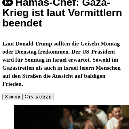
Hamas-Chef: Gaza-
Krieg ist laut Vermittlern
beendet
Laut Donald Trump sollten die Geiseln Montag
oder Dienstag freikommen. Der US-Präsident
wird für Sonntag in Israel erwartet. Sowohl im
Gazastreifen als auch in Israel feiern Menschen
auf den Straßen die Aussicht auf baldigen
Frieden.
00:00
IN KÜRZE