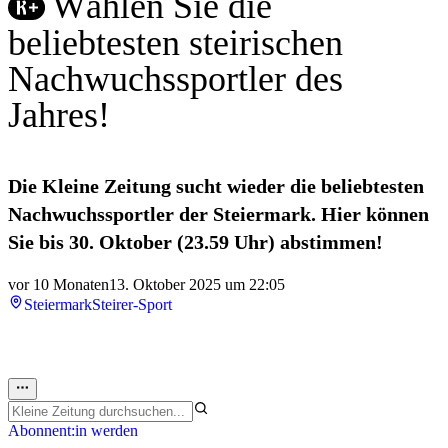
Wählen Sie die
beliebtesten steirischen
Nachwuchssportler des
Jahres!
Die Kleine Zeitung sucht wieder die beliebtesten
Nachwuchssportler der Steiermark. Hier können
Sie bis 30. Oktober (23.59 Uhr) abstimmen!
vor 10 Monaten
13. Oktober 2025 um 22:05
Steiermark
Steirer-Sport
Abonnent:in werden