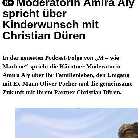
Moderatorin Amira Aly
spricht über
Kinderwunsch mit
Christian Düren
In der neuesten Podcast-Folge von „M – wie
Marlene“ spricht die Kärntner Moderatorin
Amira Aly über ihr Familienleben, den Umgang
mit Ex-Mann Oliver Pocher und die gemeinsame
Zukunft mit ihrem Partner Christian Düren.