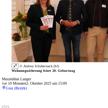
© Andrea Schabernack (hf)
Wohnungssicherung feiert 20. Geburtstag
Maximilian Langer
vor 10 Monaten
2. Oktober 2025 um 15:09
Graz (Bezirk)