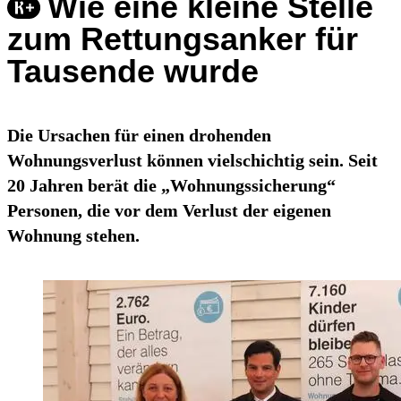
Wie eine kleine Stelle
zum Rettungsanker für
Tausende wurde
Die Ursachen für einen drohenden
Wohnungsverlust können vielschichtig sein. Seit
20 Jahren berät die „Wohnungssicherung“
Personen, die vor dem Verlust der eigenen
Wohnung stehen.