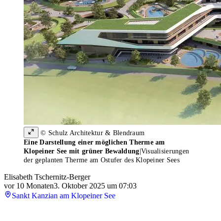
© Schulz Architektur & Blendraum
Eine Darstellung einer möglichen Therme am
Klopeiner See mit grüner Bewaldung
|
Visualisierungen
der geplanten Therme am Ostufer des Klopeiner Sees
Elisabeth Tschernitz-Berger
vor 10 Monaten
3. Oktober 2025 um 07:03
Sankt Kanzian am Klopeiner See