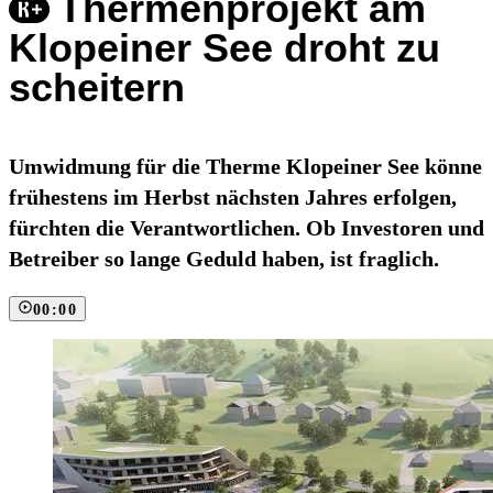
Thermenprojekt am
Klopeiner See droht zu
scheitern
Umwidmung für die Therme Klopeiner See könne
frühestens im Herbst nächsten Jahres erfolgen,
fürchten die Verantwortlichen. Ob Investoren und
Betreiber so lange Geduld haben, ist fraglich.
00:00