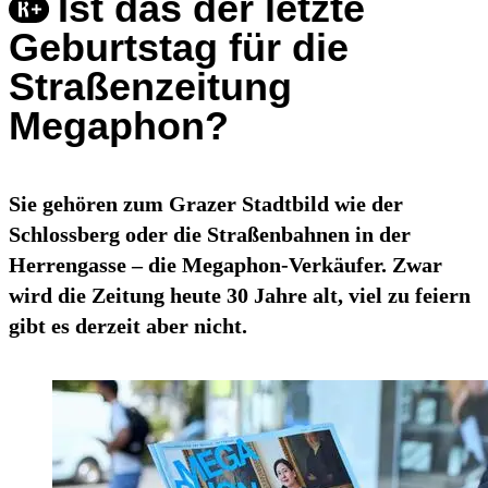
Ist das der letzte
Geburtstag für die
Straßenzeitung
Megaphon?
Sie gehören zum Grazer Stadtbild wie der
Schlossberg oder die Straßenbahnen in der
Herrengasse – die Megaphon-Verkäufer. Zwar
wird die Zeitung heute 30 Jahre alt, viel zu feiern
gibt es derzeit aber nicht.