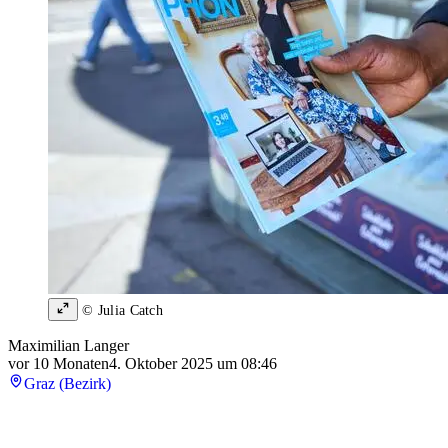
© Julia Catch
Maximilian Langer
vor 10 Monaten
4. Oktober 2025 um 08:46
Graz (Bezirk)