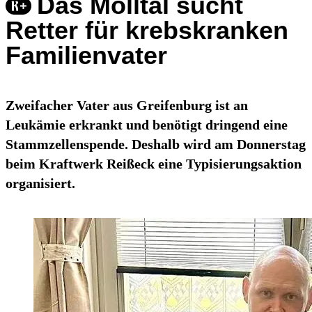
Das Mölltal sucht
Retter für krebskranken
Familienvater
Zweifacher Vater aus Greifenburg ist an
Leukämie erkrankt und benötigt dringend eine
Stammzellenspende. Deshalb wird am Donnerstag
beim Kraftwerk Reißeck eine Typisierungsaktion
organisiert.