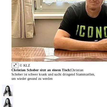
© KLZ
Christian Schober sitzt an einem Tisch
|
Christian
Schober ist schwer krank und sucht dringend Stammzellen,
um wieder gesund zu werden