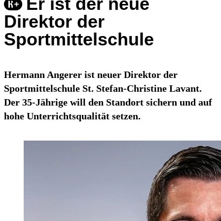
Er ist der neue
Direktor der
Sportmittelschule
Hermann Angerer ist neuer Direktor der
Sportmittelschule St. Stefan-Christine Lavant.
Der 35-Jährige will den Standort sichern und auf
hohe Unterrichtsqualität setzen.