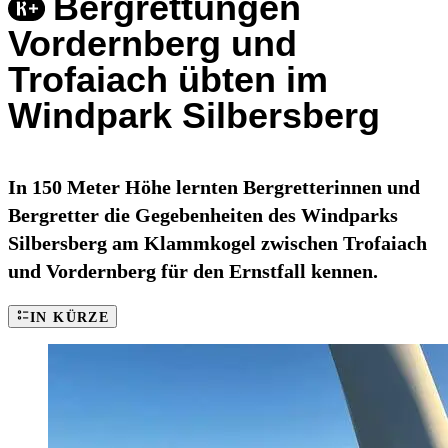
Bergrettungen
Vordernberg und
Trofaiach übten im
Windpark Silbersberg
In 150 Meter Höhe lernten Bergretterinnen und
Bergretter die Gegebenheiten des Windparks
Silbersberg am Klammkogel zwischen Trofaiach
und Vordernberg für den Ernstfall kennen.
IN KÜRZE