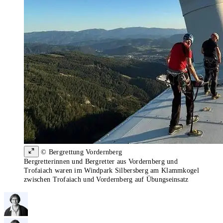
© Bergrettung Vordernberg
Bergretterinnen und Bergretter aus Vordernberg und
Trofaiach waren im Windpark Silbersberg am Klammkogel
zwischen Trofaiach und Vordernberg auf Übungseinsatz