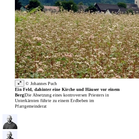
© Johannes Puch
Ein Feld, dahinter eine Kirche und Häuser vor einem
Berg
|
Die Absetzung eines kontroversen Priesters in
Unterkärnten führte zu einem Erdbeben im
Pfarrgemeinderat