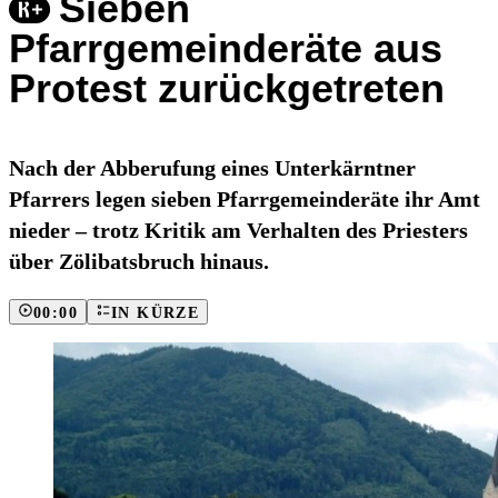
Sieben
Pfarrgemeinderäte aus
Protest zurückgetreten
Nach der Abberufung eines Unterkärntner
Pfarrers legen sieben Pfarrgemeinderäte ihr Amt
nieder – trotz Kritik am Verhalten des Priesters
über Zölibatsbruch hinaus.
00:00
IN KÜRZE