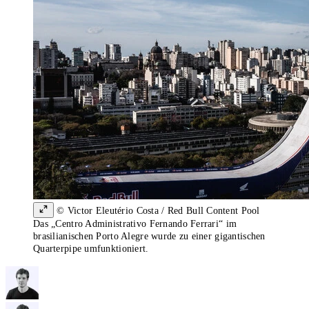
© Victor Eleutério Costa / Red Bull Content Pool
Das „Centro Administrativo Fernando Ferrari“ im
brasilianischen Porto Alegre wurde zu einer gigantischen
Quarterpipe umfunktioniert.