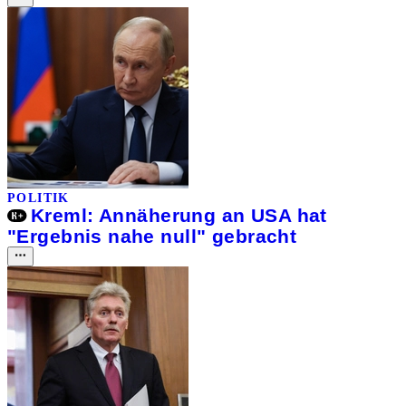
POLITIK
Kreml: Annäherung an USA hat
"Ergebnis nahe null" gebracht