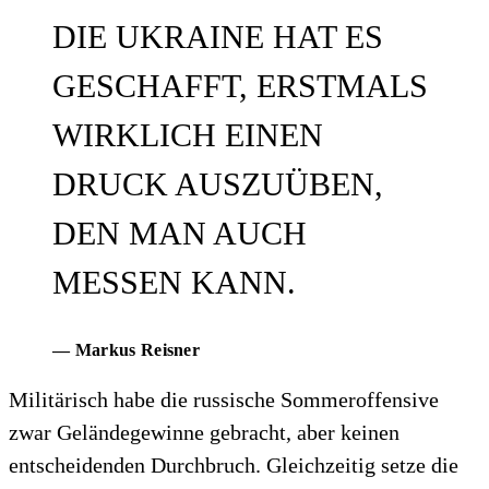
DIE UKRAINE HAT ES
GESCHAFFT, ERSTMALS
WIRKLICH EINEN
DRUCK AUSZUÜBEN,
DEN MAN AUCH
MESSEN KANN.
— Markus Reisner
Militärisch habe die russische Sommeroffensive
zwar Geländegewinne gebracht, aber keinen
entscheidenden Durchbruch. Gleichzeitig setze die