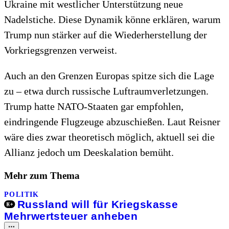
Ukraine mit westlicher Unterstützung neue
Nadelstiche. Diese Dynamik könne erklären, warum
Trump nun stärker auf die Wiederherstellung der
Vorkriegsgrenzen verweist.
Auch an den Grenzen Europas spitze sich die Lage
zu – etwa durch russische Luftraumverletzungen.
Trump hatte NATO-Staaten gar empfohlen,
eindringende Flugzeuge abzuschießen. Laut Reisner
wäre dies zwar theoretisch möglich, aktuell sei die
Allianz jedoch um Deeskalation bemüht.
Mehr zum Thema
POLITIK
Russland will für Kriegskasse
Mehrwertsteuer anheben