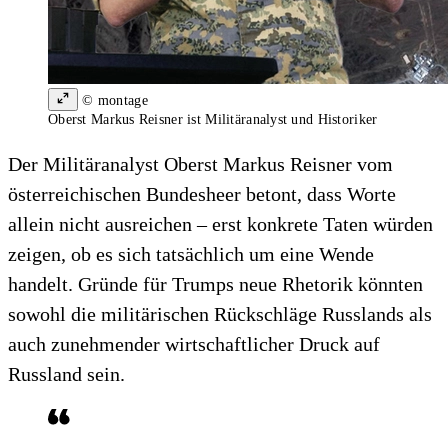
© montage
Oberst Markus Reisner ist Militäranalyst und Historiker
Der Militäranalyst Oberst Markus Reisner vom
österreichischen Bundesheer betont, dass Worte
allein nicht ausreichen – erst konkrete Taten würden
zeigen, ob es sich tatsächlich um eine Wende
handelt. Gründe für Trumps neue Rhetorik könnten
sowohl die militärischen Rückschläge Russlands als
auch zunehmender wirtschaftlicher Druck auf
Russland sein.