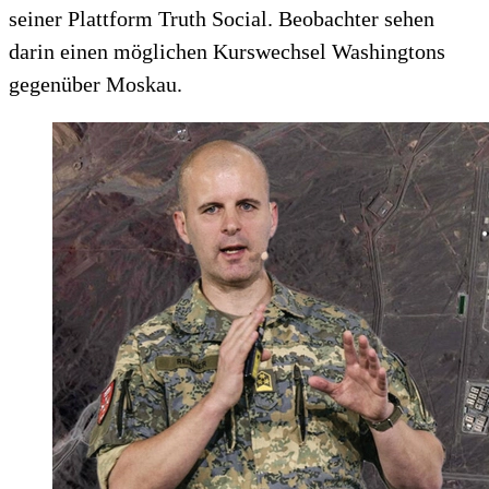
seiner Plattform Truth Social. Beobachter sehen
darin einen möglichen Kurswechsel Washingtons
gegenüber Moskau.