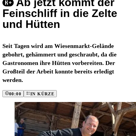
Ab jetzt kommt der
Feinschliff in die Zelte
und Hütten
Seit Tagen wird am Wiesenmarkt-Gelände
gebohrt, gehämmert und geschraubt, da die
Gastronomen ihre Hütten vorbereiten. Der
Großteil der Arbeit konnte bereits erledigt
werden.
00:00
IN KÜRZE