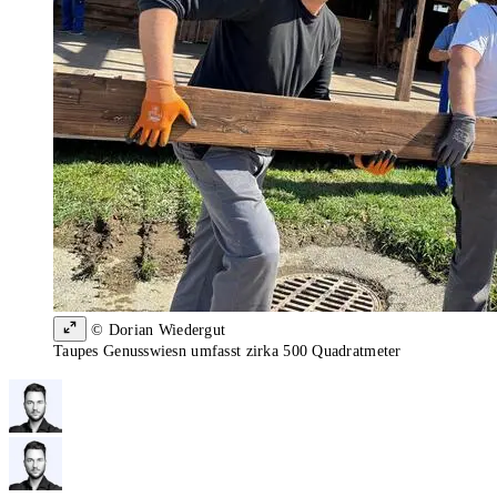
© Dorian Wiedergut
Taupes Genusswiesn umfasst zirka 500 Quadratmeter