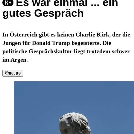
Es war einmal ... ein
gutes Gespräch
In Österreich gibt es keinen Charlie Kirk, der die
Jungen für Donald Trump begeisterte. Die
politische Gesprächskultur liegt trotzdem schwer
im Argen.
00:00