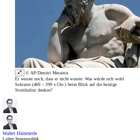
© AP/Dimitri Messinis
Er wusste noch, dass er nicht wusste: Was würde sich wohl
Sokrates (469 – 399 v.Chr.) beim Blick auf die heutige
Streitkultur denken?
Walter Hämmerle
Leiter Innenpolitik