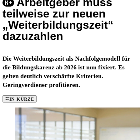
Arbeitgeber muss
teilweise zur neuen
„Weiterbildungszeit“
dazuzahlen
Die Weiterbildungszeit als Nachfolgemodell für
die Bildungskarenz ab 2026 ist nun fixiert. Es
gelten deutlich verschärfte Kriterien.
Geringverdiener profitieren.
IN KÜRZE