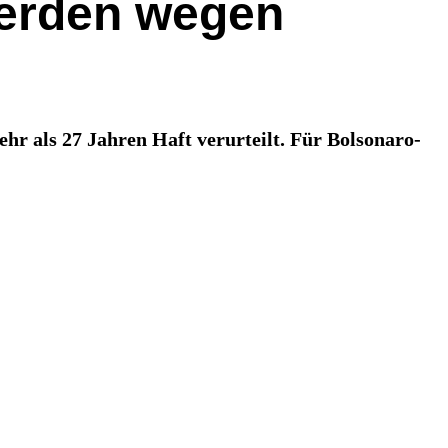
werden wegen
hr als 27 Jahren Haft verurteilt. Für Bolsonaro-