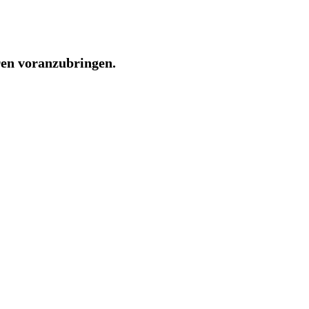
en voranzubringen.