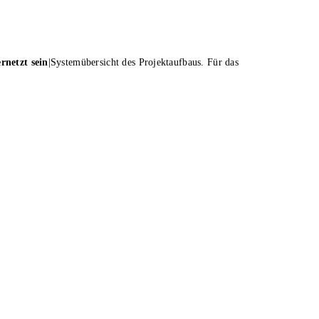
rnetzt sein
|
Systemübersicht des Projektaufbaus. Für das