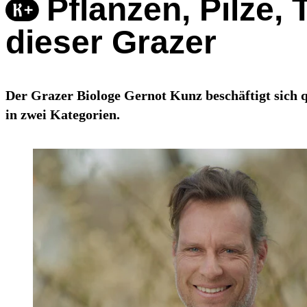
Pflanzen, Pilze,
dieser Grazer
Der Grazer Biologe Gernot Kunz beschäftigt sich q
in zwei Kategorien.