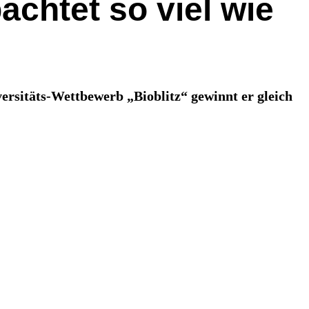
achtet so viel wie
ersitäts-Wettbewerb „Bioblitz“ gewinnt er gleich