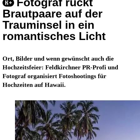
Fotograf rückt
Brautpaare auf der
Trauminsel in ein
romantisches Licht
Ort, Bilder und wenn gewünscht auch die
Hochzeitsfeier: Feldkirchner PR-Profi und
Fotograf organisiert Fotoshootings für
Hochzeiten auf Hawaii.