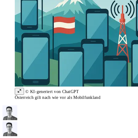
© KI-generiert von ChatGPT
Österreich gilt nach wie vor als Mobilfunkland