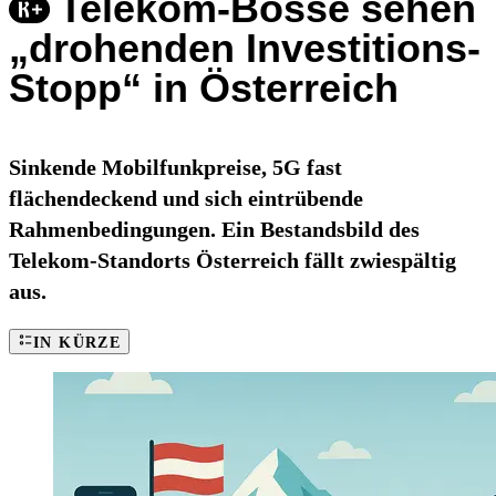
Telekom-Bosse sehen
„drohenden Investitions-
Stopp“ in Österreich
Sinkende Mobilfunkpreise, 5G fast
flächendeckend und sich eintrübende
Rahmenbedingungen. Ein Bestandsbild des
Telekom-Standorts Österreich fällt zwiespältig
aus.
IN KÜRZE