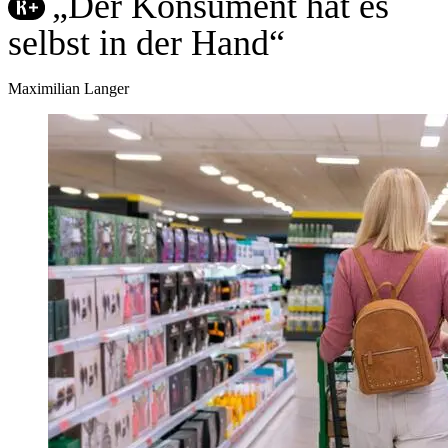
„Der Konsument hat es
selbst in der Hand“
Maximilian Langer