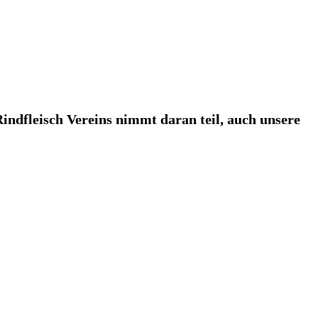
ndfleisch Vereins nimmt daran teil, auch unsere