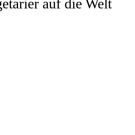
etarier auf die Welt