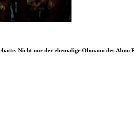
batte. Nicht nur der ehemalige Obmann des Almo Ri