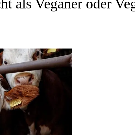
ht als Veganer oder Veg