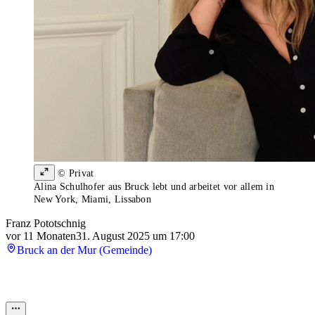
© Privat
Alina Schulhofer aus Bruck lebt und arbeitet vor allem in
New York, Miami, Lissabon
Franz Pototschnig
vor 11 Monaten
31. August 2025 um 17:00
Bruck an der Mur (Gemeinde)