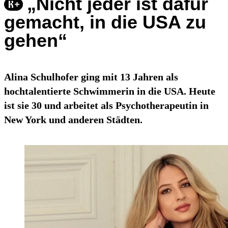
„Nicht jeder ist dafür
gemacht, in die USA zu
gehen“
Alina Schulhofer ging mit 13 Jahren als
hochtalentierte Schwimmerin in die USA. Heute
ist sie 30 und arbeitet als Psychotherapeutin in
New York und anderen Städten.