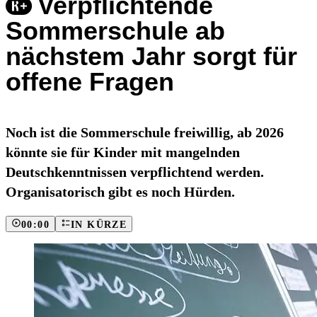
Verpflichtende
Sommerschule ab
nächstem Jahr sorgt für
offene Fragen
Noch ist die Sommerschule freiwillig, ab 2026
könnte sie für Kinder mit mangelnden
Deutschkenntnissen verpflichtend werden.
Organisatorisch gibt es noch Hürden.
00:00
IN KÜRZE