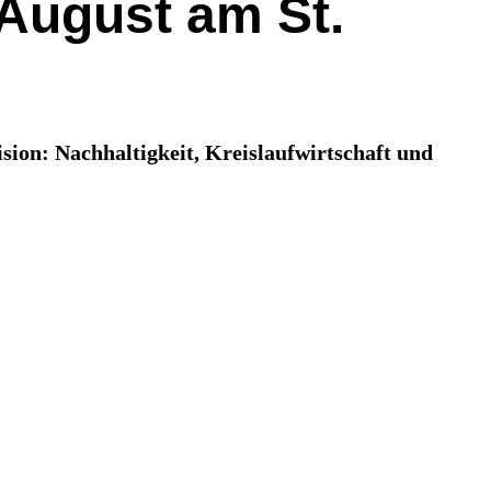
 August am St.
sion: Nachhaltigkeit, Kreislaufwirtschaft und