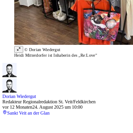
© Dorian Wiedergut
Heidi Mitterdorfer ist Inhaberin des „Re:Love“
Dorian Wiedergut
Redakteur Regionalredaktion St. Veit/Feldkirchen
vor 12 Monaten
24. August 2025 um 10:00
Sankt Veit an der Glan