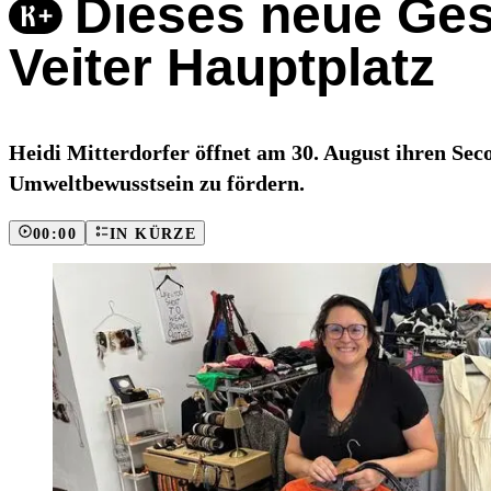
Dieses neue Ges
Veiter Hauptplatz
Heidi Mitterdorfer öffnet am 30. August ihren Seco
Umweltbewusstsein zu fördern.
00:00
IN KÜRZE