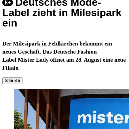
Deutsches Mode-
Label zieht in Milesipark
ein
Der Milesipark in Feldkirchen bekommt ein
neues Geschäft. Das Deutsche Fashion-
Label Mister Lady öffnet am 28. August eine neue
Filiale.
00:00