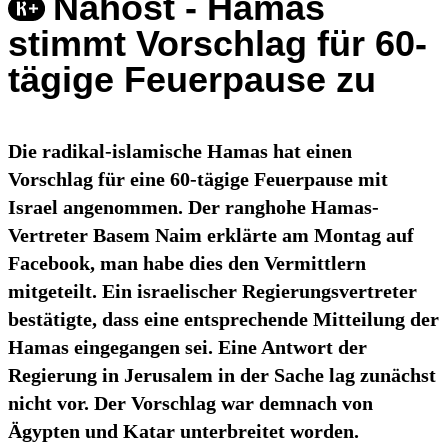
Nahost - Hamas
stimmt Vorschlag für 60-
tägige Feuerpause zu
Die radikal-islamische Hamas hat einen
Vorschlag für eine 60-tägige Feuerpause mit
Israel angenommen. Der ranghohe Hamas-
Vertreter Basem Naim erklärte am Montag auf
Facebook, man habe dies den Vermittlern
mitgeteilt. Ein israelischer Regierungsvertreter
bestätigte, dass eine entsprechende Mitteilung der
Hamas eingegangen sei. Eine Antwort der
Regierung in Jerusalem in der Sache lag zunächst
nicht vor. Der Vorschlag war demnach von
Ägypten und Katar unterbreitet worden.