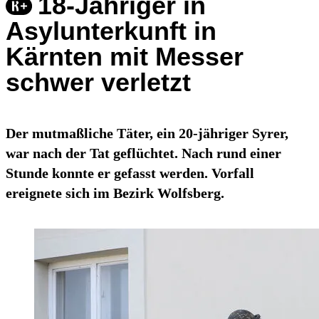
18-Jähriger in
Asylunterkunft in
Kärnten mit Messer
schwer verletzt
Der mutmaßliche Täter, ein 20-jähriger Syrer,
war nach der Tat geflüchtet. Nach rund einer
Stunde konnte er gefasst werden. Vorfall
ereignete sich im Bezirk Wolfsberg.