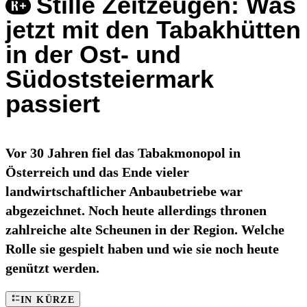
Stille Zeitzeugen: Was
jetzt mit den Tabakhütten
in der Ost- und
Südoststeiermark
passiert
Vor 30 Jahren fiel das Tabakmonopol in
Österreich und das Ende vieler
landwirtschaftlicher Anbaubetriebe war
abgezeichnet. Noch heute allerdings thronen
zahlreiche alte Scheunen in der Region. Welche
Rolle sie gespielt haben und wie sie noch heute
genützt werden.
IN KÜRZE