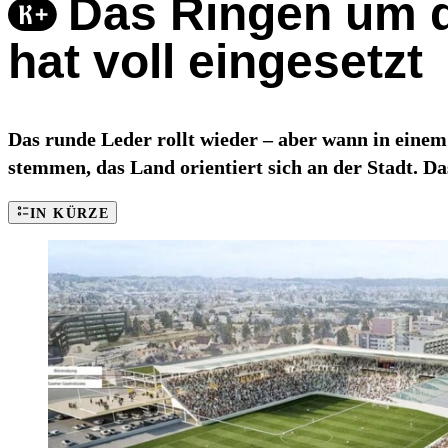
Das Ringen um di
hat voll eingesetzt
Das runde Leder rollt wieder – aber wann in einem
stemmen, das Land orientiert sich an der Stadt. Da
IN KÜRZE