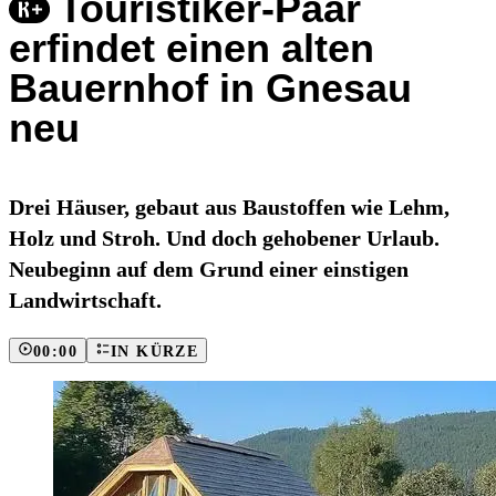
Touristiker-Paar
erfindet einen alten
Bauernhof in Gnesau
neu
Drei Häuser, gebaut aus Baustoffen wie Lehm,
Holz und Stroh. Und doch gehobener Urlaub.
Neubeginn auf dem Grund einer einstigen
Landwirtschaft.
00:00
IN KÜRZE