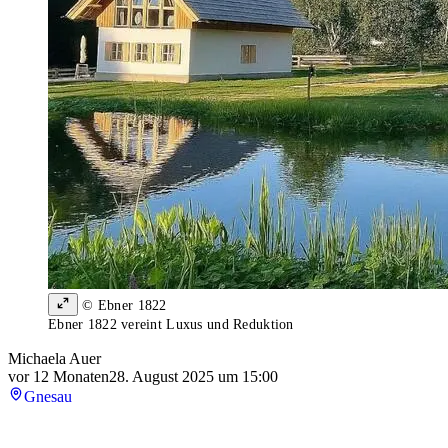
© Ebner 1822
Ebner 1822 vereint Luxus und Reduktion
Michaela Auer
vor 12 Monaten
28. August 2025 um 15:00
Gnesau