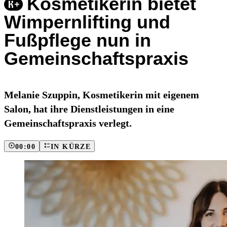
Kosmetikerin bietet
Wimpernlifting und
Fußpflege nun in
Gemeinschaftspraxis
Melanie Szuppin, Kosmetikerin mit eigenem
Salon, hat ihre Dienstleistungen in eine
Gemeinschaftspraxis verlegt.
00:00
IN KÜRZE