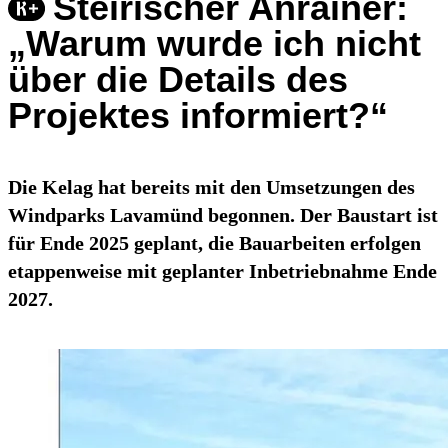
Steirischer Anrainer:
„Warum wurde ich nicht
über die Details des
Projektes informiert?“
Die Kelag hat bereits mit den Umsetzungen des
Windparks Lavamünd begonnen. Der Baustart ist
für Ende 2025 geplant, die Bauarbeiten erfolgen
etappenweise mit geplanter Inbetriebnahme Ende
2027.