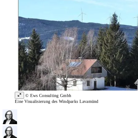
© Ews Consulting Gmbh
Eine Visualisierung des Windparks Lavamünd