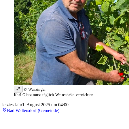
© Wurzinger
Karl Glatz muss täglich Weinstöcke vernichten
letztes Jahr
1. August 2025 um 04:00
Bad Waltersdorf (Gemeinde)