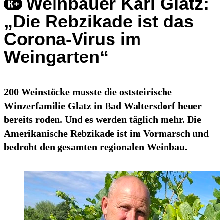
Weinbauer Karl Glatz:
„Die Rebzikade ist das
Corona-Virus im
Weingarten“
200 Weinstöcke musste die oststeirische
Winzerfamilie Glatz in Bad Waltersdorf heuer
bereits roden. Und es werden täglich mehr. Die
Amerikanische Rebzikade ist im Vormarsch und
bedroht den gesamten regionalen Weinbau.