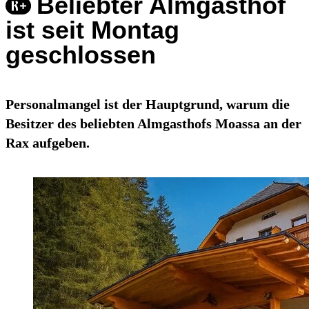
Beliebter Almgasthof
ist seit Montag
geschlossen
Personalmangel ist der Hauptgrund, warum die
Besitzer des beliebten Almgasthofs Moassa an der
Rax aufgeben.