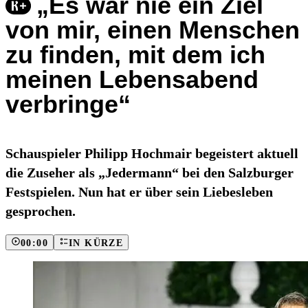
„Es war nie ein Ziel
von mir, einen Menschen
zu finden, mit dem ich
meinen Lebensabend
verbringe“
Schauspieler Philipp Hochmair begeistert aktuell
die Zuseher als „Jedermann“ bei den Salzburger
Festspielen. Nun hat er über sein Liebesleben
gesprochen.
00:00
IN KÜRZE