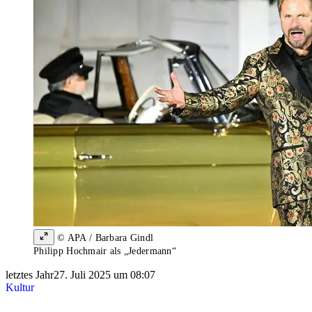
© APA / Barbara Gindl
Philipp Hochmair als „Jedermann“
letztes Jahr
27. Juli 2025 um 08:07
Kultur