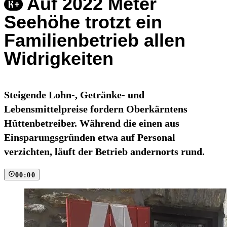
Auf 2022 Meter
Seehöhe trotzt ein
Familienbetrieb allen
Widrigkeiten
Steigende Lohn-, Getränke- und
Lebensmittelpreise fordern Oberkärntens
Hüttenbetreiber. Während die einen aus
Einsparungsgründen etwa auf Personal
verzichten, läuft der Betrieb andernorts rund.
00:00