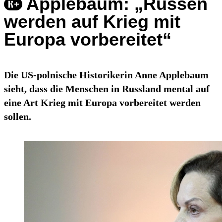
Applebaum: „Russen
werden auf Krieg mit
Europa vorbereitet“
Die US-polnische Historikerin Anne Applebaum
sieht, dass die Menschen in Russland mental auf
eine Art Krieg mit Europa vorbereitet werden
sollen.