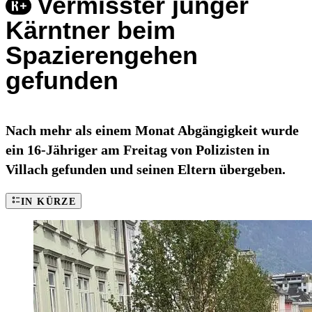
Vermisster junger
Kärntner beim
Spazierengehen
gefunden
Nach mehr als einem Monat Abgängigkeit wurde
ein 16-Jähriger am Freitag von Polizisten in
Villach gefunden und seinen Eltern übergeben.
IN KÜRZE