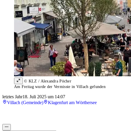
© KLZ / Alexandra Pöcher
Am Freitag wurde der Vermisste in Villach gefunden
letztes Jahr
18. Juli 2025 um 14:07
Villach (Gemeinde)
Klagenfurt am Wörthersee