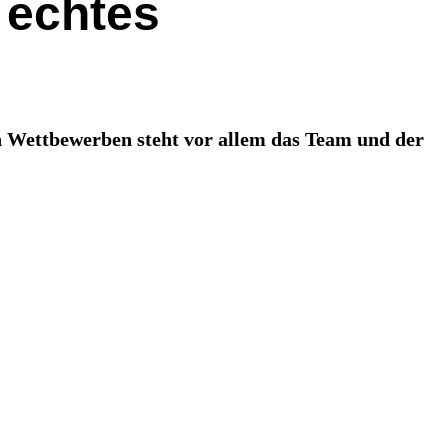
 echtes
n Wettbewerben steht vor allem das Team und der