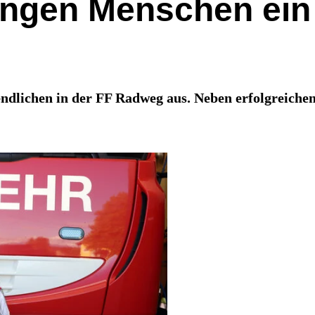
ungen Menschen ein
endlichen in der FF Radweg aus. Neben erfolgreiche