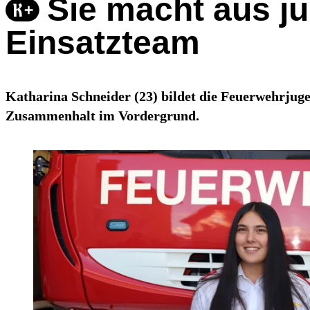
Sie macht aus j
Einsatzteam
Katharina Schneider (23) bildet die Feuerwehrjug
Zusammenhalt im Vordergrund.