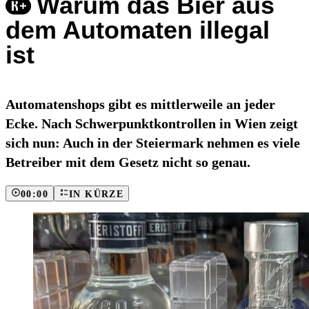
Warum das Bier aus
dem Automaten illegal
ist
Automatenshops gibt es mittlerweile an jeder
Ecke. Nach Schwerpunktkontrollen in Wien zeigt
sich nun: Auch in der Steiermark nehmen es viele
Betreiber mit dem Gesetz nicht so genau.
00:00
IN KÜRZE