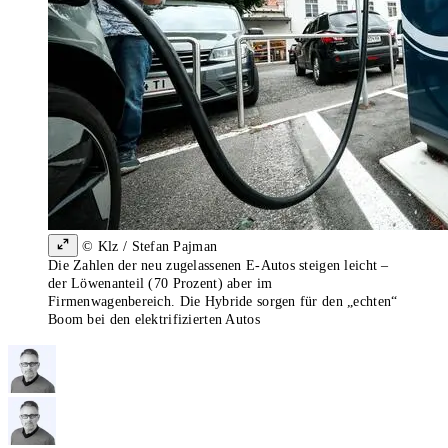
© Klz / Stefan Pajman
Die Zahlen der neu zugelassenen E-Autos steigen leicht –
der Löwenanteil (70 Prozent) aber im
Firmenwagenbereich. Die Hybride sorgen für den „echten“
Boom bei den elektrifizierten Autos