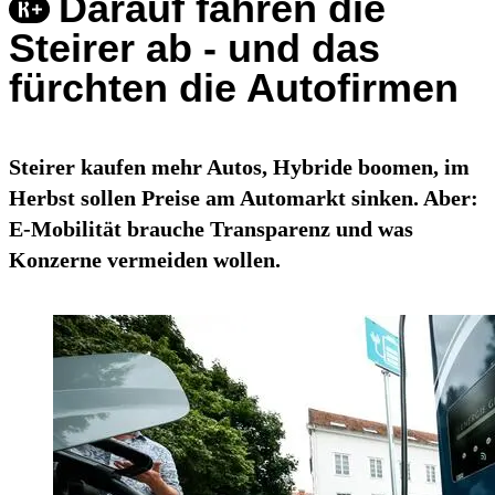
Darauf fahren die
Steirer ab - und das
fürchten die Autofirmen
Steirer kaufen mehr Autos, Hybride boomen, im
Herbst sollen Preise am Automarkt sinken. Aber:
E-Mobilität brauche Transparenz und was
Konzerne vermeiden wollen.