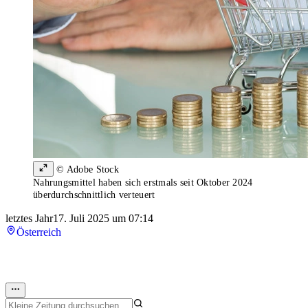
© Adobe Stock
Nahrungsmittel haben sich erstmals seit Oktober 2024
überdurchschnittlich verteuert
letztes Jahr
17. Juli 2025 um 07:14
Österreich