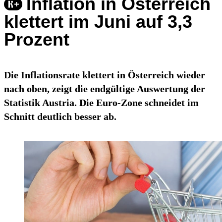
Inflation in Österreich
klettert im Juni auf 3,3
Prozent
Die Inflationsrate klettert in Österreich wieder
nach oben, zeigt die endgültige Auswertung der
Statistik Austria. Die Euro-Zone schneidet im
Schnitt deutlich besser ab.