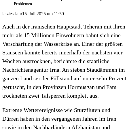
Problemen
letztes Jahr
15. Juli 2025 um 11:59
Auch in der iranischen Hauptstadt Teheran mit ihren
mehr als 15 Millionen Einwohnern bahnt sich eine
Verschärfung der Wasserkrise an. Einer der größten
Stauseen könnte bereits innerhalb der nächsten vier
Wochen austrocknen, berichtete die staatliche
Nachrichtenagentur Irna. An sieben Staudämmen im
ganzen Land sei der Füllstand auf unter zehn Prozent
gerutscht, in den Provinzen Hormusgan und Fars
trockneten zwei Talsperren komplett aus.
Extreme Wetterereignisse wie Sturzfluten und
Dürren haben in den vergangenen Jahren im Iran
sowie in den Nachbarländern Afghanistan und