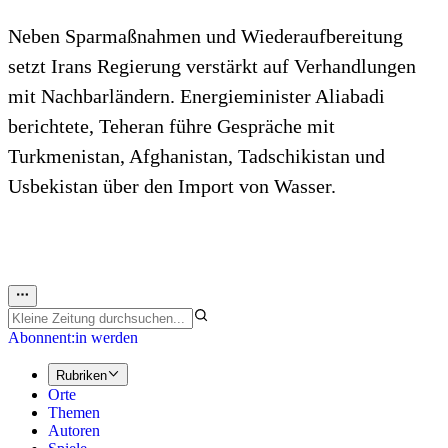
Neben Sparmaßnahmen und Wiederaufbereitung
setzt Irans Regierung verstärkt auf Verhandlungen
mit Nachbarländern. Energieminister Aliabadi
berichtete, Teheran führe Gespräche mit
Turkmenistan, Afghanistan, Tadschikistan und
Usbekistan über den Import von Wasser.
Abonnent:in werden
Rubriken
Orte
Themen
Autoren