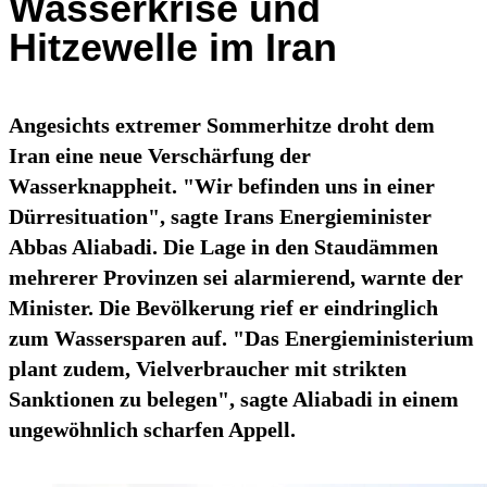
Wasserkrise und
Hitzewelle im Iran
Angesichts extremer Sommerhitze droht dem
Iran eine neue Verschärfung der
Wasserknappheit. "Wir befinden uns in einer
Dürresituation", sagte Irans Energieminister
Abbas Aliabadi. Die Lage in den Staudämmen
mehrerer Provinzen sei alarmierend, warnte der
Minister. Die Bevölkerung rief er eindringlich
zum Wassersparen auf. "Das Energieministerium
plant zudem, Vielverbraucher mit strikten
Sanktionen zu belegen", sagte Aliabadi in einem
ungewöhnlich scharfen Appell.