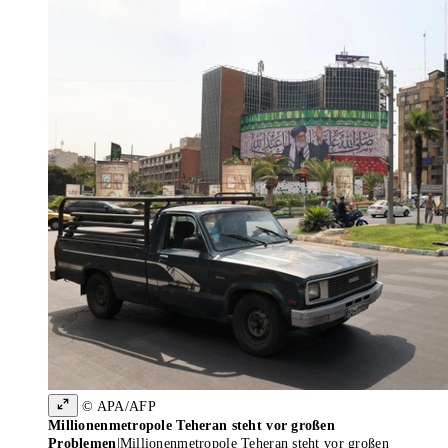
© APA/AFP
Millionenmetropole Teheran steht vor großen
Problemen
|
Millionenmetropole Teheran steht vor großen