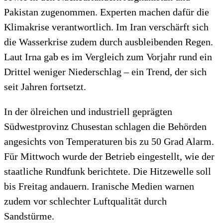
Pakistan zugenommen. Experten machen dafür die
Klimakrise verantwortlich. Im Iran verschärft sich
die Wasserkrise zudem durch ausbleibenden Regen.
Laut Irna gab es im Vergleich zum Vorjahr rund ein
Drittel weniger Niederschlag – ein Trend, der sich
seit Jahren fortsetzt.
In der ölreichen und industriell geprägten
Südwestprovinz Chusestan schlagen die Behörden
angesichts von Temperaturen bis zu 50 Grad Alarm.
Für Mittwoch wurde der Betrieb eingestellt, wie der
staatliche Rundfunk berichtete. Die Hitzewelle soll
bis Freitag andauern. Iranische Medien warnen
zudem vor schlechter Luftqualität durch
Sandstürme.