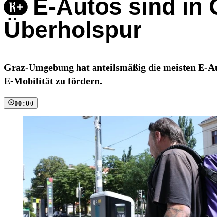
E-Autos sind in
Überholspur
Graz-Umgebung hat anteilsmäßig die meisten E-Aut
E-Mobilität zu fördern.
00:00