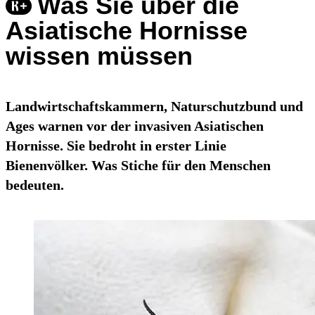
Was Sie über die
Asiatische Hornisse
wissen müssen
Landwirtschaftskammern, Naturschutzbund und
Ages warnen vor der invasiven Asiatischen
Hornisse. Sie bedroht in erster Linie
Bienenvölker. Was Stiche für den Menschen
bedeuten.