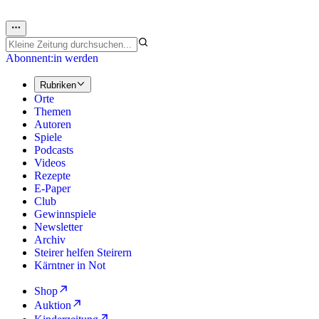
Abonnent:in werden
Rubriken
Orte
Themen
Autoren
Spiele
Podcasts
Videos
Rezepte
E-Paper
Club
Gewinnspiele
Newsletter
Archiv
Steirer helfen Steirern
Kärntner in Not
Shop
Auktion