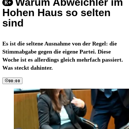
Warum Abweichler im
Hohen Haus so selten
sind
Es ist die seltene Ausnahme von der Regel: die
Stimmabgabe gegen die eigene Partei. Diese
Woche ist es allerdings gleich mehrfach passiert.
Was steckt dahinter.
00:00