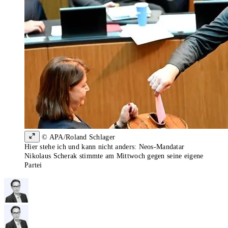
© APA/Roland Schlager
Hier stehe ich und kann nicht anders: Neos-Mandatar
Nikolaus Scherak stimmte am Mittwoch gegen seine eigene
Partei