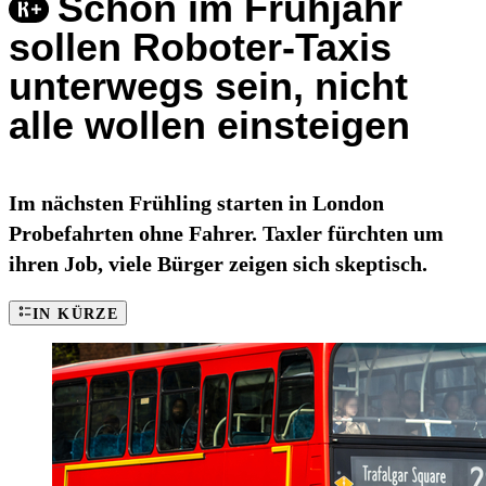
Schon im Frühjahr
sollen Roboter-Taxis
unterwegs sein, nicht
alle wollen einsteigen
Im nächsten Frühling starten in London
Probefahrten ohne Fahrer. Taxler fürchten um
ihren Job, viele Bürger zeigen sich skeptisch.
IN KÜRZE