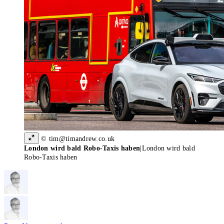
© tim@timandrew.co.uk
London wird bald Robo-Taxis haben
|
London wird bald
Robo-Taxis haben