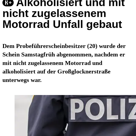
Alkoholisiert und mit
nicht zugelassenem
Motorrad Unfall gebaut
Dem Probeführerscheinbesitzer (20) wurde der
Schein Samstagfrüh abgenommen, nachdem er
mit nicht zugelassenem Motorrad und
alkoholisiert auf der Großglocknerstraße
unterwegs war.