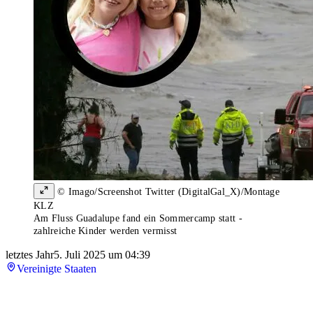
© Imago/Screenshot Twitter (DigitalGal_X)/Montage
KLZ
Am Fluss Guadalupe fand ein Sommercamp statt -
zahlreiche Kinder werden vermisst
letztes Jahr
5. Juli 2025 um 04:39
Vereinigte Staaten