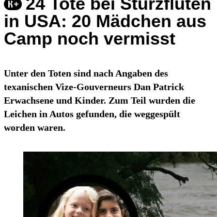
24 Tote bei Sturzfluten
in USA: 20 Mädchen aus
Camp noch vermisst
Unter den Toten sind nach Angaben des
texanischen Vize-Gouverneurs Dan Patrick
Erwachsene und Kinder. Zum Teil wurden die
Leichen in Autos gefunden, die weggespült
worden waren.